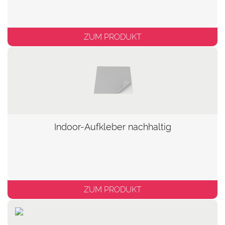
ZUM PRODUKT
Indoor-Aufkleber nachhaltig
ZUM PRODUKT