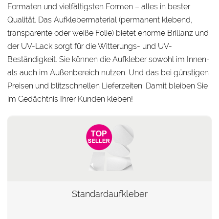
Formaten und vielfältigsten Formen – alles in bester
Qualität. Das Aufklebermaterial (permanent klebend,
transparente oder weiße Folie) bietet enorme Brillanz und
der UV-Lack sorgt für die Witterungs- und UV-
Beständigkeit. Sie können die Aufkleber sowohl im Innen-
als auch im Außenbereich nutzen. Und das bei günstigen
Preisen und blitzschnellen Lieferzeiten. Damit bleiben Sie
im Gedächtnis Ihrer Kunden kleben!
Standardaufkleber