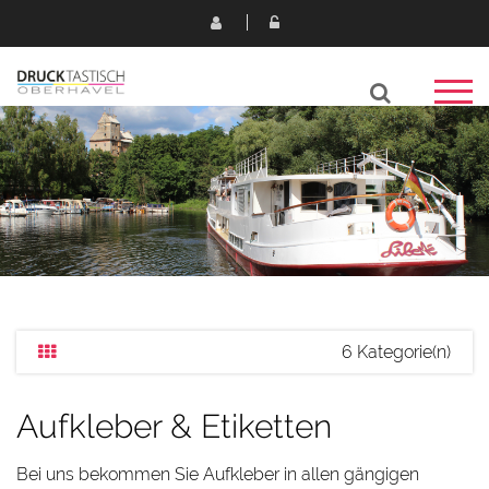
6 Kategorie(n)
Aufkleber & Etiketten
Bei uns bekommen Sie Aufkleber in allen gängigen