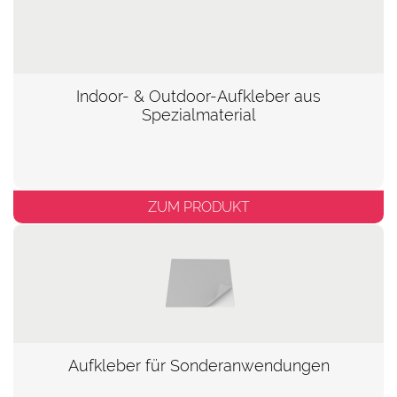
Indoor- & Outdoor-Aufkleber aus
Spezialmaterial
ZUM PRODUKT
Aufkleber für Sonderanwendungen