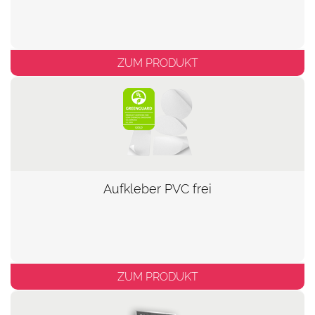
ZUM PRODUKT
Aufkleber PVC frei
ZUM PRODUKT