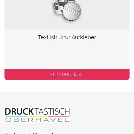
Textilstruktur Aufkleber
ZUM PRODUKT