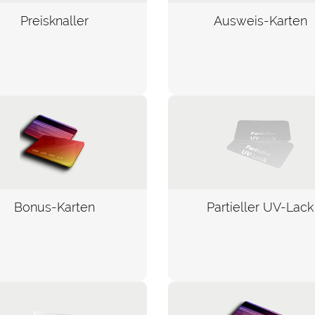
Preisknaller
Ausweis-Karten
Bonus-Karten
Partieller UV-Lack