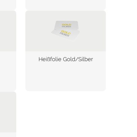
Heißfolie Gold/Silber