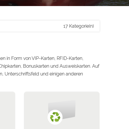
17 Kategorie(n)
ten in Form von VIP-Karten, RFID-Karten,
Chipkarten, Bonuskarten und Ausweiskarten. Auf
 Unterschriftsfeld und einigen anderen