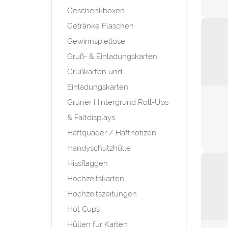
Geschenkboxen
Getränke Flaschen
Gewinnspiellose
Gruß- & Einladungskarten
Grußkarten und
Einladungskarten
Grüner Hintergrund Roll-Ups
& Faltdisplays
Haftquader / Haftnotizen
Handyschutzhülle
Hissflaggen
Hochzeitskarten
Hochzeitszeitungen
Hot Cups
Hüllen für Karten