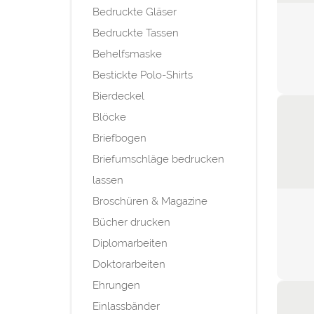
Bedruckte Gläser
Bedruckte Tassen
Behelfsmaske
Bestickte Polo-Shirts
Bierdeckel
Blöcke
Briefbogen
Briefumschläge bedrucken
lassen
Broschüren & Magazine
Bücher drucken
Diplomarbeiten
Doktorarbeiten
Ehrungen
Einlassbänder