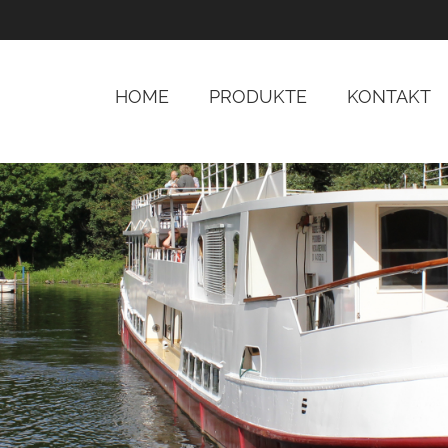
HOME
PRODUKTE
KONTAKT