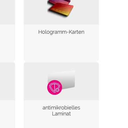
Hologramm-Karten
antimikrobielles
Laminat