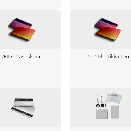
RFID-Plastikkarten
VIP-Plastikkarten