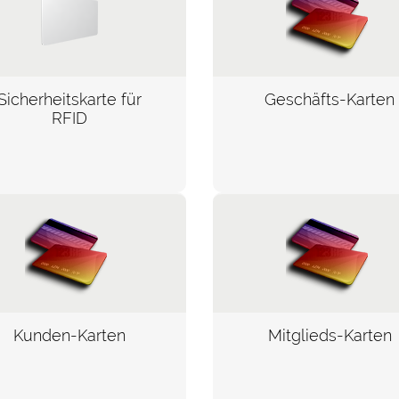
Sicherheitskarte für
Geschäfts-Karten
RFID
Kunden-Karten
Mitglieds-Karten