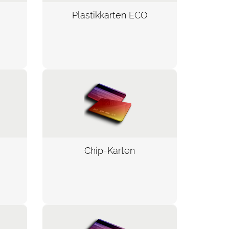
Plastikkarten ECO
Chip-Karten