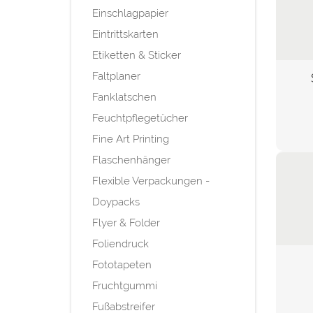
Einschlagpapier
Eintrittskarten
Etiketten & Sticker
Faltplaner
Fanklatschen
Feuchtpflegetücher
Fine Art Printing
Flaschenhänger
Flexible Verpackungen -
Doypacks
Flyer & Folder
Foliendruck
Fototapeten
Fruchtgummi
Fußabstreifer